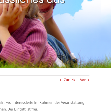
Zurück
Vor
ein, wo Interessierte im Rahmen der Veranstaltung
 Der Eintritt ist frei.