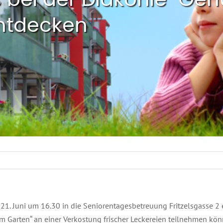
ntdecken
 21. Juni um 16.30 in die Seniorentagesbetreuung Fritzelsgasse 2 
 Garten“ an einer Verkostung frischer Leckereien teilnehmen können.