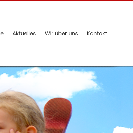
ce
Aktuelles
Wir über uns
Kontakt