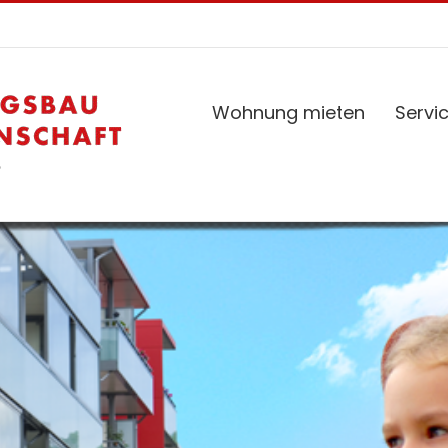
Wohnung mieten
Servi