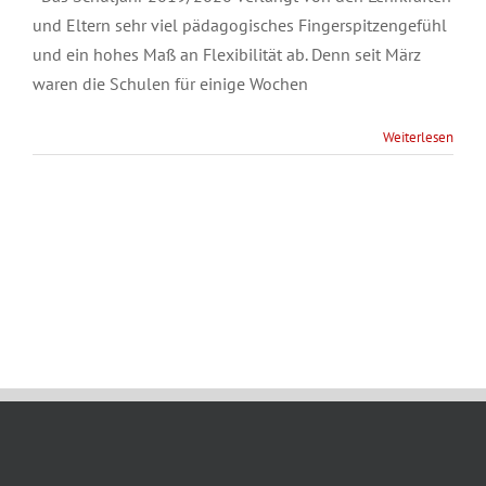
und Eltern sehr viel pädagogisches Fingerspitzengefühl
und ein hohes Maß an Flexibilität ab. Denn seit März
waren die Schulen für einige Wochen
Weiterlesen