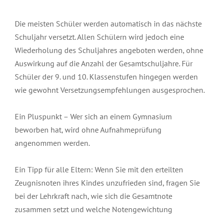
Die meisten Schüler werden automatisch in das nächste
Schuljahr versetzt. Allen Schülern wird jedoch eine
Wiederholung des Schuljahres angeboten werden, ohne
Auswirkung auf die Anzahl der Gesamtschuljahre. Für
Schüler der 9. und 10. Klassenstufen hingegen werden
wie gewohnt Versetzungsempfehlungen ausgesprochen.
Ein Pluspunkt – Wer sich an einem Gymnasium
beworben hat, wird ohne Aufnahmeprüfung
angenommen werden.
Ein Tipp für alle Eltern: Wenn Sie mit den erteilten
Zeugnisnoten ihres Kindes unzufrieden sind, fragen Sie
bei der Lehrkraft nach, wie sich die Gesamtnote
zusammen setzt und welche Notengewichtung