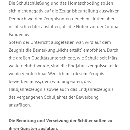
Die Schulschließung und das Homeschooling sollen
sich nicht negativ auf die Zeugnisbeurteilung auswirken.
Dennoch werden Zeugnisnoten gegeben, dürfen aber
nicht schlechter ausfallen, als die Noten vor der Corona-
Pandemie.
Sofern der Unterricht ausgefallen war, wird auf dem
Zeugnis die Bemerkung „Nicht erteilt“ empfohlen. Durch
die großen Qualitätsunterschiede, wie Schule seit März
weitergeführt wurde, sind die Endjahreszeugnisse leider
wenig vergleichbar. Wer sich mit diesem Zeugnis
bewerben muss, dem wird angeraten, das
Halbjahreszeugnis sowie auch das Endjahreszeugnis
des vergangenen Schuljahres der Bewerbung
anzufügen.
Die Benotung und Versetzung der Schüler sollen zu
ihren Gunsten ausfallen.