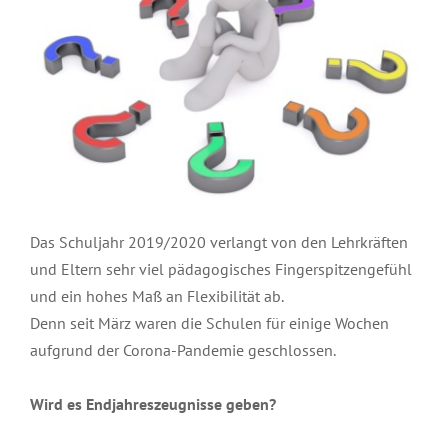
Das Schuljahr 2019/2020 verlangt von den Lehrkräften
und Eltern sehr viel pädagogisches Fingerspitzengefühl
und ein hohes Maß an Flexibilität ab.
Denn seit März waren die Schulen für einige Wochen
aufgrund der Corona-Pandemie geschlossen.
Wird es Endjahreszeugnisse geben?