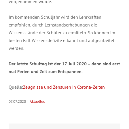
vorgenommen wurde.
Im kommenden Schuljahr wird den Lehrkräften
empfohlen, durch Lernstandserhebungen die
Wissensstände der Schüler zu ermitteln. So können im
besten Fall Wissensdefizite erkannt und aufgearbeitet
werden.
Der letzte Schultag ist der 17. Juli 2020 – dann sind erst
mal Ferien und Zeit zum Entspannen.
Quelle:
Zeugnisse und Zensuren in Corona-Zeiten
07.07.2020
|
Aktuelles