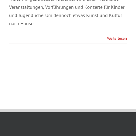
Veranstaltungen, Vorführungen und Konzerte für Kinder
und Jugendliche. Um dennoch etwas Kunst und Kultur
nach Hause
Weiterlesen