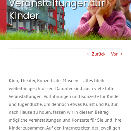
Veranstaltungen für
Kinder
Zurück
Vor
Kino, Theater, Konzertsäle, Museen – alles bleibt
weiterhin geschlossen. Darunter sind auch viele tolle
Veranstaltungen, Vorführungen und Konzerte für Kinder
und Jugendliche. Um dennoch etwas Kunst und Kultur
nach Hause zu holen, fassen wir in diesem Beitrag
mögliche Veranstaltungen und Konzerte für Sie und Ihre
Kinder zusammen. Auf den Internetseiten der jeweiligen