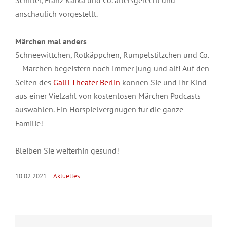
anschaulich vorgestellt.
Märchen mal anders
Schneewittchen, Rotkäppchen, Rumpelstilzchen und Co.
– Märchen begeistern noch immer jung und alt! Auf den
Seiten des
Galli Theater Berlin
können Sie und Ihr Kind
aus einer Vielzahl von kostenlosen Märchen Podcasts
auswählen. Ein Hörspielvergnügen für die ganze
Familie!
Bleiben Sie weiterhin gesund!
10.02.2021
|
Aktuelles