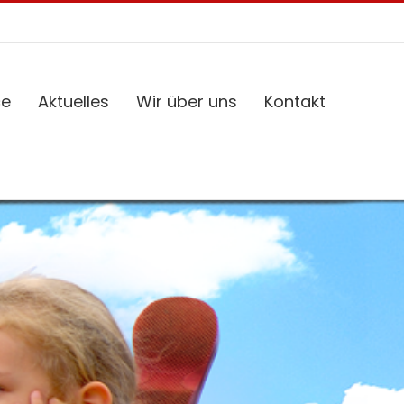
ce
Aktuelles
Wir über uns
Kontakt