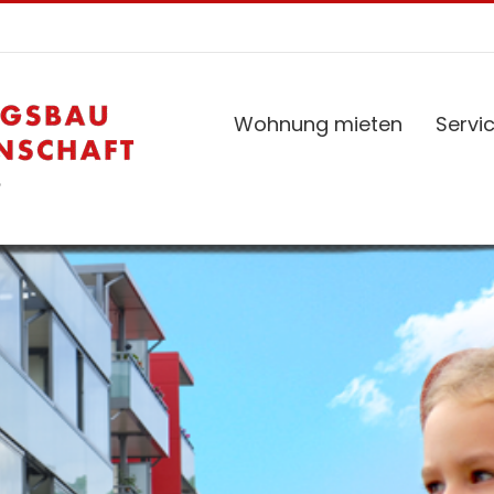
Wohnung mieten
Servi