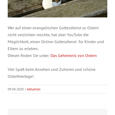
Wer auf einen evangelischen Gottesdienst zu Ostern
nicht verzichten möchte, hat über YouTube die
Möglichkeit, einen Online-Gottesdienst für Kinder und
Eltern zu erleben.
Diesen finden Sie unter:
Das Geheimnis von Ostern
Viel Spaß beim Ansehen und Zuhören und schöne
Osterfeiertage!
09.04.2020
|
Aktuelles