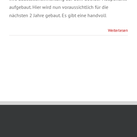
aufgebaut. Hier wird nun voraussichtlich für die
nächsten 2 Jahre gebaut. Es gibt eine handvoll
Weiterlesen