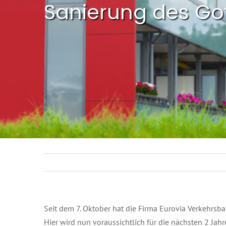
Sanierung des Go
Seit dem 7. Oktober hat die Firma Eurovia Verkehrsb
Hier wird nun voraussichtlich für die nächsten 2 Jahr