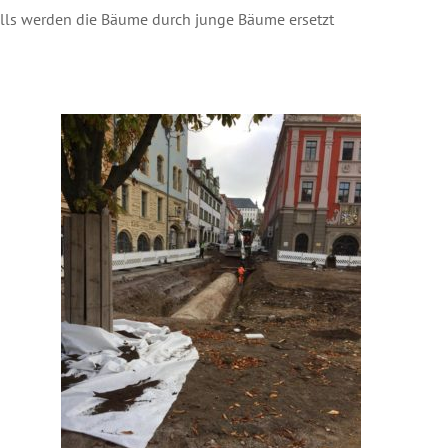
alls werden die Bäume durch junge Bäume ersetzt