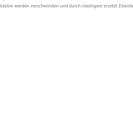
steine werden verschwinden und durch niedrigere ersetzt. Ebenf