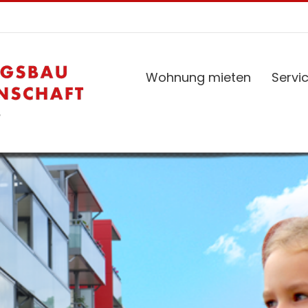
Wohnung mieten
Servi