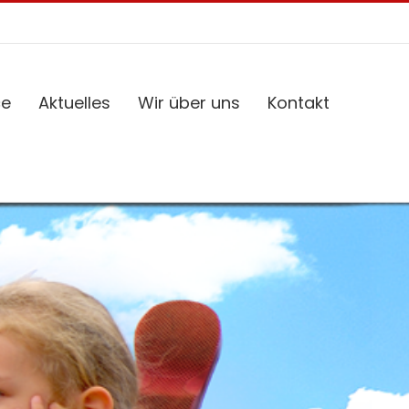
ce
Aktuelles
Wir über uns
Kontakt