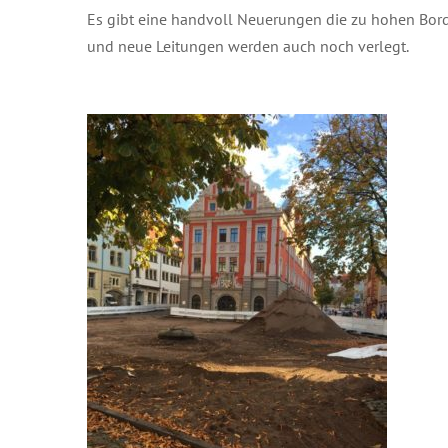
Es gibt eine handvoll Neuerungen die zu hohen Bord
und neue Leitungen werden auch noch verlegt.