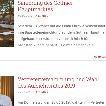
Sanierung des Gothaer
Hauptmarktes
30.10.2019
|
Aktuelles
Seit dem 7. Oktober hat die Firma Eurovia Verkehrsbau
ihre Baustelleneinrichtung auf dem Gothaer Hauptmar
aufgebaut. Hier wird nun voraussichtlich für die
nächsten 2 Jahre gebaut. Es gibt eine handvoll
Weiterle
Vertreterversammlung und Wahl
des Aufsichtsrates 2019
25.06.2019
|
Aktuelles
Am Donnerstag, den 20.06.2019, wählten 44 Vertreter