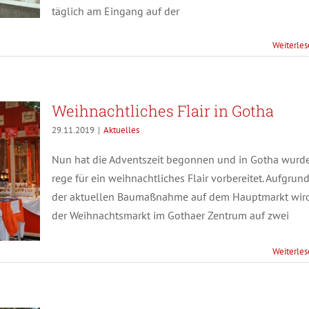
täglich am Eingang auf der
Weiterle
Weihnachtliches Flair in Gotha
29.11.2019
|
Aktuelles
Nun hat die Adventszeit begonnen und in Gotha wurd
rege für ein weihnachtliches Flair vorbereitet. Aufgrun
der aktuellen Baumaßnahme auf dem Hauptmarkt wir
der Weihnachtsmarkt im Gothaer Zentrum auf zwei
Weiterle