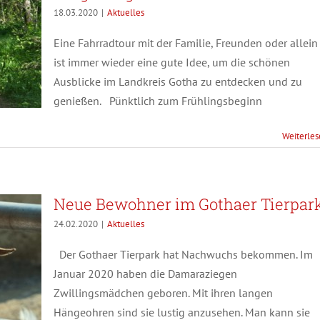
18.03.2020
|
Aktuelles
Eine Fahrradtour mit der Familie, Freunden oder allein
ist immer wieder eine gute Idee, um die schönen
Ausblicke im Landkreis Gotha zu entdecken und zu
genießen. Pünktlich zum Frühlingsbeginn
Weiterle
Neue Bewohner im Gothaer Tierpar
24.02.2020
|
Aktuelles
Der Gothaer Tierpark hat Nachwuchs bekommen. Im
Januar 2020 haben die Damaraziegen
Zwillingsmädchen geboren. Mit ihren langen
Hängeohren sind sie lustig anzusehen. Man kann sie