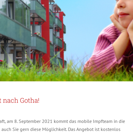
 nach Gotha!
aft, am 8. September 2021 kommt das mobile Impfteam in die
 auch Sie gern diese Möglichkeit. Das Angebot ist kostenlos