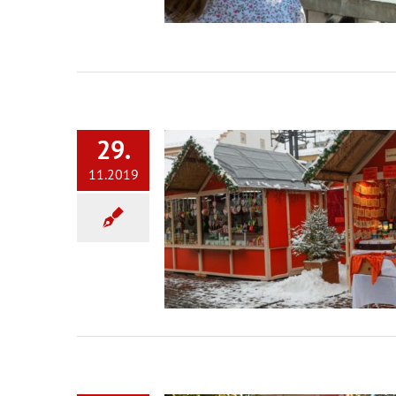
29.
11.2019