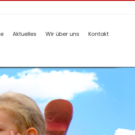
ce
Aktuelles
Wir über uns
Kontakt