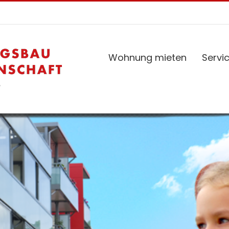
Wohnung mieten
Servi