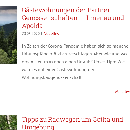
Gästewohnungen der Partner-
Genossenschaften in Ilmenau und
Apolda
20.05.2020
|
Aktuelles
In Zeiten der Corona-Pandemie haben sich so manche
Urlaubspläne plötzlich zerschlagen. Aber wie und wo
organisiert man noch einen Urlaub? Unser Tipp: Wie
wäre es mit einer Gästewohnung der
Wohnungsbaugenossenschaft
Weiterle
Tipps zu Radwegen um Gotha und
Umgebung