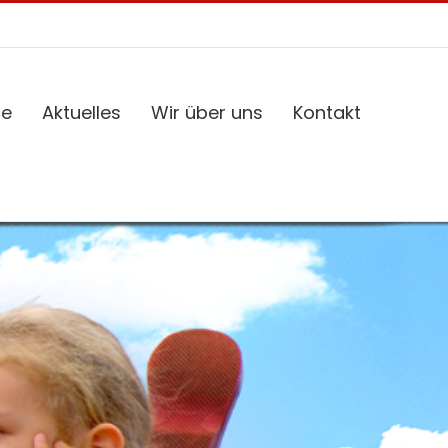
ce
Aktuelles
Wir über uns
Kontakt