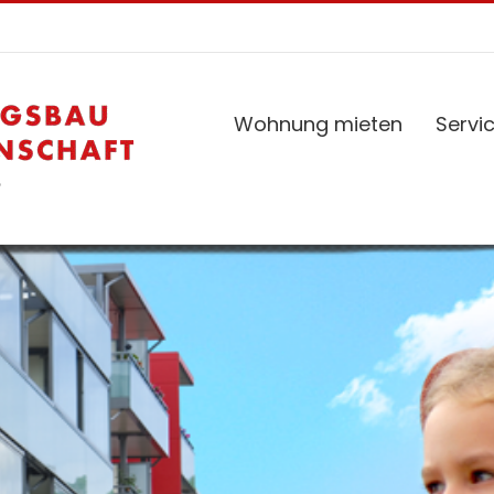
Wohnung mieten
Servi