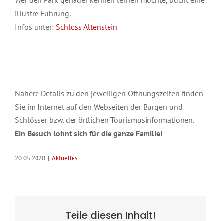
illustre Führung.
Infos unter:
Schloss Altenstein
Nähere Details zu den jeweiligen Öffnungszeiten finden
Sie im Internet auf den Webseiten der Burgen und
Schlösser bzw. der örtlichen Tourismusinformationen.
Ein Besuch lohnt sich für die ganze Familie!
20.05.2020
|
Aktuelles
Teile diesen Inhalt!