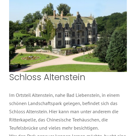
Schloss Altenstein
Im Ortsteil Altenstein, nahe Bad Liebenstein, in einem
schönen Landschaftspark gelegen, befindet sich das
Schloss Altenstein. Hier kann man unter anderem die
Ritterkapelle, das Chinesische Teehäuschen, die
Teufelsbrücke und vieles mehr besichtigen.
Wer den Park genauer kennen lernen möchte, bucht eine