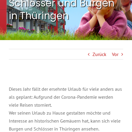
Schlösser und Burgen
in Thüringen
Zurück
Vor
Dieses Jahr fällt der ersehnte Urlaub für viele anders aus
als geplant: Aufgrund der Corona-Pandemie werden
viele Reisen storniert.
Wer seinen Urlaub zu Hause gestalten möchte und
Interesse an historischen Gemäuern hat, kann sich viele
Burgen und Schlösser in Thüringen ansehen.