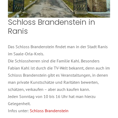
Schloss Brandenstein in
Ranis
Das Schloss Brandenstein findet man in der Stadt Ranis
im Saale-Orla-Kreis.
Die Schlossherren sind die Familie Kahl. Besonders
Fabian Kahl ist durch die TV-Welt bekannt, denn auch im
Schloss Brandenstein gibt es Veranstaltungen, in denen
man private Kunstschätze und Raritäten bewerten,
schätzen, verkaufen – aber auch kaufen kann.
Jeden Sonntag von 10 bis 16 Uhr hat man hierzu
Gelegenheit.
Infos unter:
Schloss Brandenstein