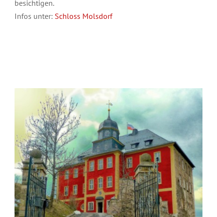
besichtigen.
Infos unter:
Schloss Molsdorf