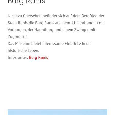
Burg Ranis
Nicht zu übersehen befindet sich auf dem Bergfried der
Stadt Ranis die Burg Ranis aus dem 11. Jahrhundert mit
Vorburgen, der Hauptburg und einem Zwinger mit
Zugbrücke.
Das Museum bietet interessante Einblicke in das
historische Leben.
Infos unter:
Burg Ranis