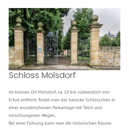
Schloss Molsdorf
Im kleinen Ort Molsdorf, ca. 10 km südwestlich von
Erfurt entfernt, findet man das barocke Schlösschen in
einer wunderschönen Parkanlage mit Teich und
verschlungenen Wegen.
Bei einer Führung kann man die historischen Räume