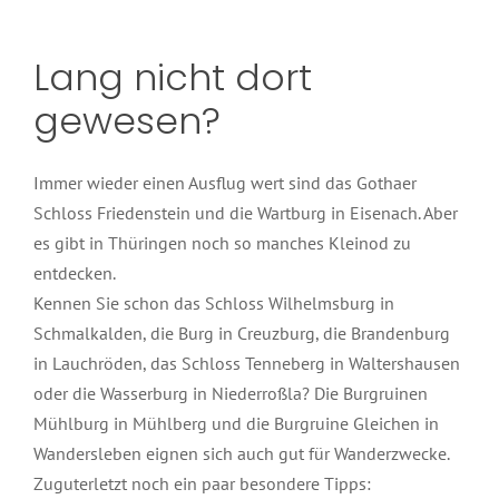
Lang nicht dort
gewesen?
Immer wieder einen Ausflug wert sind das Gothaer
Schloss Friedenstein und die Wartburg in Eisenach. Aber
es gibt in Thüringen noch so manches Kleinod zu
entdecken.
Kennen Sie schon das Schloss Wilhelmsburg in
Schmalkalden, die Burg in Creuzburg, die Brandenburg
in Lauchröden, das Schloss Tenneberg in Waltershausen
oder die Wasserburg in Niederroßla? Die Burgruinen
Mühlburg in Mühlberg und die Burgruine Gleichen in
Wandersleben eignen sich auch gut für Wanderzwecke.
Zuguterletzt noch ein paar besondere Tipps: