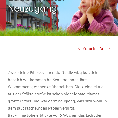
Neuzugang
Zurück
Vor
Zwei kleine Prinzessinnen durfte die wbg kürzlich
herzlich willkommen heißen und ihnen ihre
Wilkommensgeschenke überreichen. Die kleine Maria
aus der Stölzelstraße ist schon vier Monate Mamas
größter Stolz und war ganz neugierig, was sich wohl in
dem laut raschelnden Papier verbirgt.
Baby Finja Jolie erblickte vor 5 Wochen das Licht der