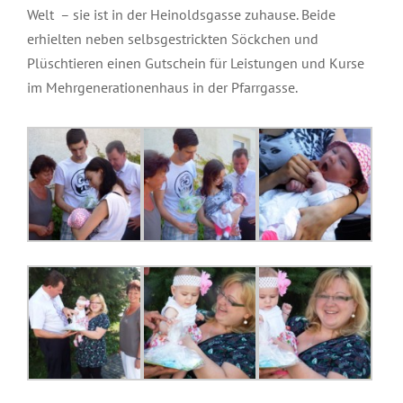
Welt – sie ist in der Heinoldsgasse zuhause. Beide
erhielten neben selbsgestrickten Söckchen und
Plüschtieren einen Gutschein für Leistungen und Kurse
im Mehrgenerationenhaus in der Pfarrgasse.