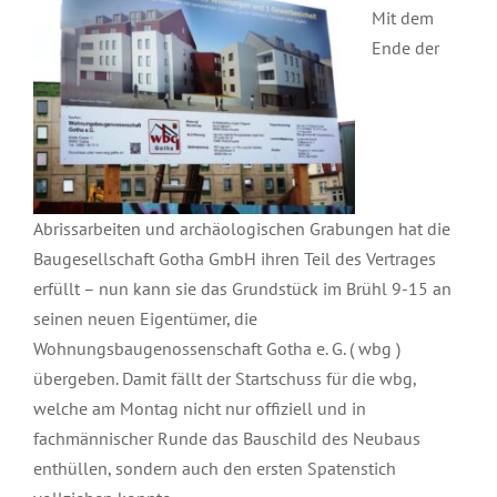
Mit dem
Ende der
Abrissarbeiten und archäologischen Grabungen hat die
Baugesellschaft Gotha GmbH ihren Teil des Vertrages
erfüllt – nun kann sie das Grundstück im Brühl 9-15 an
seinen neuen Eigentümer, die
Wohnungsbaugenossenschaft Gotha e. G. ( wbg )
übergeben. Damit fällt der Startschuss für die wbg,
welche am Montag nicht nur offiziell und in
fachmännischer Runde das Bauschild des Neubaus
enthüllen, sondern auch den ersten Spatenstich