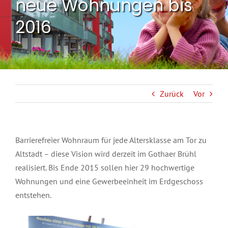
neue Wohnungen bis
2016
Zurück
Vor
Barrierefreier Wohnraum für jede Altersklasse am Tor zu
Altstadt – diese Vision wird derzeit im Gothaer Brühl
realisiert. Bis Ende 2015 sollen hier 29 hochwertige
Wohnungen und eine Gewerbeeinheit im Erdgeschoss
entstehen.