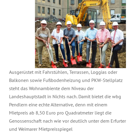
Ausgerüstet mit Fahrstühlen, Terrassen, Loggias oder
Balkonen sowie Fußbodenheizung und PKW-Stellplatz
steht das Wohnambiente dem Niveau der
Landeshauptstadt in Nichts nach. Damit bietet die wbg
Pendlern eine echte Alternative, denn mit einem
Mietpreis ab 8,50 Euro pro Quadratmeter liegt die
Genossenschaft nach wie vor deutlich unter dem Erfurter
und Weimarer Mietpreisspiegel