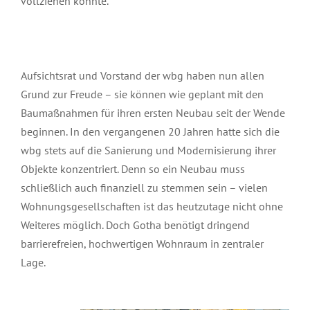
vollziehen konnte.
Aufsichtsrat und Vorstand der wbg haben nun allen
Grund zur Freude – sie können wie geplant mit den
Baumaßnahmen für ihren ersten Neubau seit der Wende
beginnen. In den vergangenen 20 Jahren hatte sich die
wbg stets auf die Sanierung und Modernisierung ihrer
Objekte konzentriert. Denn so ein Neubau muss
schließlich auch finanziell zu stemmen sein – vielen
Wohnungsgesellschaften ist das heutzutage nicht ohne
Weiteres möglich. Doch Gotha benötigt dringend
barrierefreien, hochwertigen Wohnraum in zentraler
Lage.