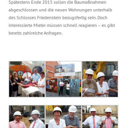
Spätestens Ende 2015 sollen die Baumaßnahmen
abgeschlossen und die neuen Wohnungen unterhalb
des Schlosses Friedenstein bezugsfertig sein. Doch
interessierte Mieter müssen schnell reagieren – es gibt
bereits zahlreiche Anfragen.