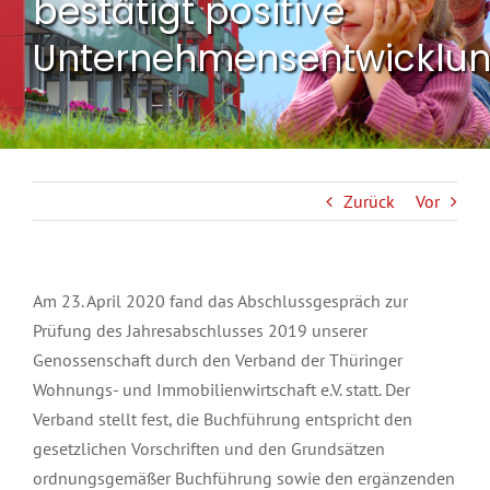
bestätigt positive
Unternehmensentwicklu
Zurück
Vor
Am 23. April 2020 fand das Abschlussgespräch zur
Prüfung des Jahresabschlusses 2019 unserer
Genossenschaft durch den Verband der Thüringer
Wohnungs- und Immobilienwirtschaft e.V. statt. Der
Verband stellt fest, die Buchführung entspricht den
gesetzlichen Vorschriften und den Grundsätzen
ordnungsgemäßer Buchführung sowie den ergänzenden