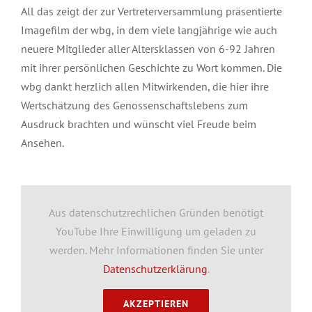
All das zeigt der zur Vertreterversammlung präsentierte
Imagefilm der wbg, in dem viele langjährige wie auch
neuere Mitglieder aller Altersklassen von 6-92 Jahren
mit ihrer persönlichen Geschichte zu Wort kommen. Die
wbg dankt herzlich allen Mitwirkenden, die hier ihre
Wertschätzung des Genossenschaftslebens zum
Ausdruck brachten und wünscht viel Freude beim
Ansehen.
Aus datenschutzrechlichen Gründen benötigt
YouTube Ihre Einwilligung um geladen zu
werden. Mehr Informationen finden Sie unter
Datenschutzerklärung
.
AKZEPTIEREN