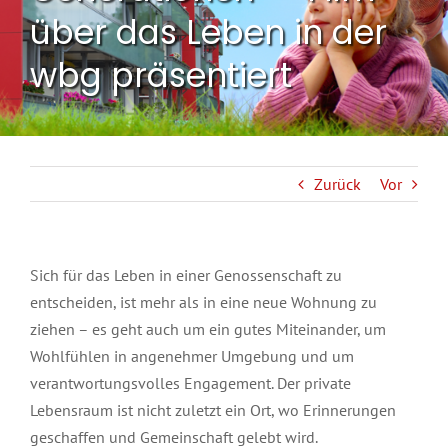
über das Leben in der
wbg präsentiert
Zurück
Vor
Sich für das Leben in einer Genossenschaft zu
entscheiden, ist mehr als in eine neue Wohnung zu
ziehen – es geht auch um ein gutes Miteinander, um
Wohlfühlen in angenehmer Umgebung und um
verantwortungsvolles Engagement. Der private
Lebensraum ist nicht zuletzt ein Ort, wo Erinnerungen
geschaffen und Gemeinschaft gelebt wird.