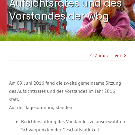
Aufsichtsrates und des
Vorstandes der wbg
Zurück
Vor
Am 09. Juni 2016 fand die zweite gemeinsame Sitzung
des Aufsichtsrates und des Vorstandes im Jahr 2016
statt.
Auf der Tagesordnung standen:
Berichterstattung des Vorstandes zu ausgewählten
Schwerpunkten der Geschäftstätigkeit