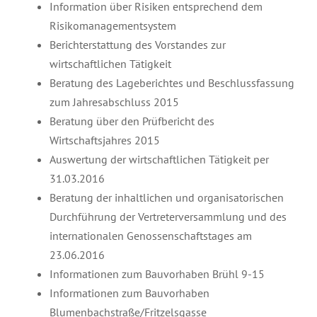
Information über Risiken entsprechend dem
Risikomanagementsystem
Berichterstattung des Vorstandes zur
wirtschaftlichen Tätigkeit
Beratung des Lageberichtes und Beschlussfassung
zum Jahresabschluss 2015
Beratung über den Prüfbericht des
Wirtschaftsjahres 2015
Auswertung der wirtschaftlichen Tätigkeit per
31.03.2016
Beratung der inhaltlichen und organisatorischen
Durchführung der Vertreterversammlung und des
internationalen Genossenschaftstages am
23.06.2016
Informationen zum Bauvorhaben Brühl 9-15
Informationen zum Bauvorhaben
Blumenbachstraße/Fritzelsgasse