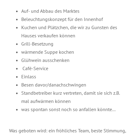
Auf- und Abbau des Marktes
Beleuchtungskonzept für den Innenhof
Kuchen und Plätzchen, die wir zu Gunsten des
Hauses verkaufen können
Grill-Besetzung
wärmende Suppe kochen
Glühwein ausschenken
Café-Service
Einlass
Besen davor/danachschwingen
Standbetreiber kurz vertreten, damit sie sich z.B.
mal aufwärmen können
was spontan sonst noch so anfallen könnte…
Was geboten wird: ein fröhliches Team, beste Stimmung,