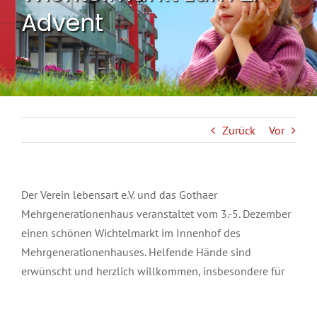
Advent
Zurück
Vor
Der Verein lebensart e.V. und das Gothaer
Mehrgenerationenhaus veranstaltet vom 3.-5. Dezember
einen schönen Wichtelmarkt im Innenhof des
Mehrgenerationenhauses. Helfende Hände sind
erwünscht und herzlich willkommen, insbesondere für