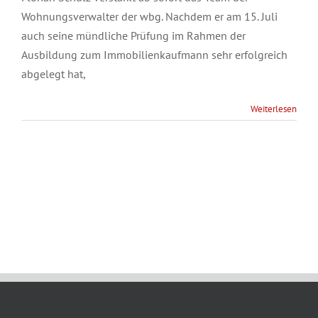
Wohnungsverwalter der wbg. Nachdem er am 15. Juli
auch seine mündliche Prüfung im Rahmen der
Ausbildung zum Immobilienkaufmann sehr erfolgreich
abgelegt hat,
Weiterlesen