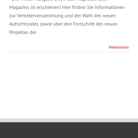
Magazins ist erschienen! Hier finden Sie Informationen
zur Vertreterversammlung und der Wahl des neuen
Aufsichtsrates sowie über den Fortschritt des neuen
Projektes der
Weiterlesen