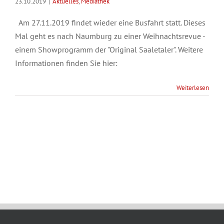
23.10.2019
|
Aktuelles
,
Mediathek
Am 27.11.2019 findet wieder eine Busfahrt statt. Dieses
Mal geht es nach Naumburg zu einer Weihnachtsrevue -
einem Showprogramm der "Original Saaletaler". Weitere
Informationen finden Sie hier:
Weiterlesen