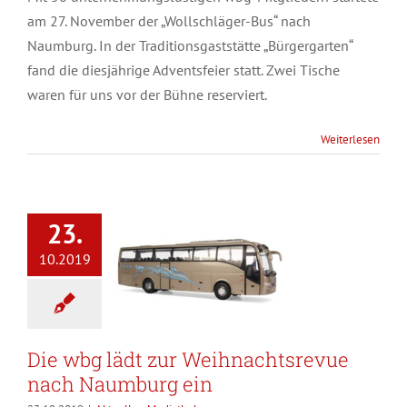
am 27. November der „Wollschläger-Bus“ nach
Naumburg. In der Traditionsgaststätte „Bürgergarten“
fand die diesjährige Adventsfeier statt. Zwei Tische
waren für uns vor der Bühne reserviert.
Weiterlesen
23.
10.2019
Die wbg lädt zur Weihnachtsrevue
nach Naumburg ein