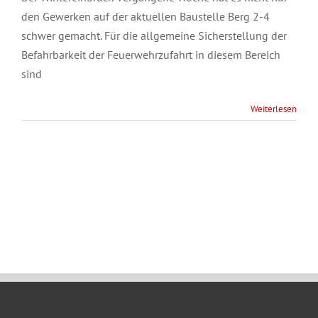
den Gewerken auf der aktuellen Baustelle Berg 2-4
schwer gemacht. Für die allgemeine Sicherstellung der
Befahrbarkeit der Feuerwehrzufahrt in diesem Bereich
sind
Weiterlesen