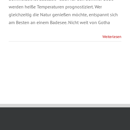
werden heiße Temperaturen prognostiziert. Wer
gleichzeitig die Natur genießen möchte, entspannt sich
am Besten an einem Badesee. Nicht weit von Gotha
Weiterlesen