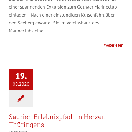
einer spannenden Exkursion zum Gothaer Marineclub
einladen. Nach einer einstündigen Kutschfahrt über
den Seeberg erwartet Sie im Vereinshaus des
Marineclubs eine
Weiterlesen
19.
08.2020
Saurier-Erlebnispfad im Herzen
Thüringens