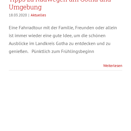
Umgebung
18.03.2020
|
Aktuelles
Eine Fahrradtour mit der Familie, Freunden oder allein
ist immer wieder eine gute Idee, um die schönen
Ausblicke im Landkreis Gotha zu entdecken und zu
genießen. Pünktlich zum Frühlingsbeginn
Weiterlesen