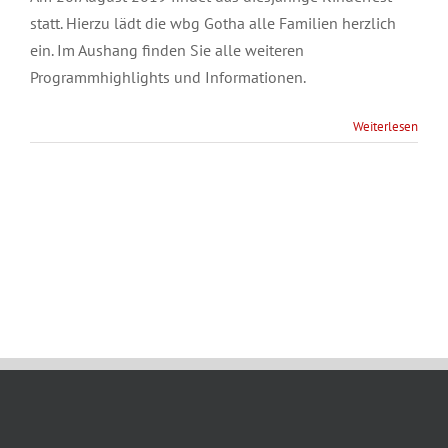
statt. Hierzu lädt die wbg Gotha alle Familien herzlich
ein. Im Aushang finden Sie alle weiteren
Programmhighlights und Informationen.
Weiterlesen