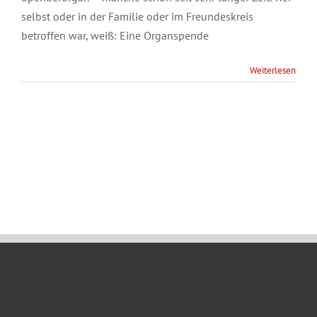
selbst oder in der Familie oder im Freundeskreis
betroffen war, weiß: Eine Organspende
Weiterlesen