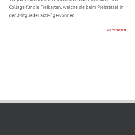
Collage für die Freikarten, welche sie beim Preisrätsel in
der „Mitglieder aktiv“ gewonnen
Weiterlesen