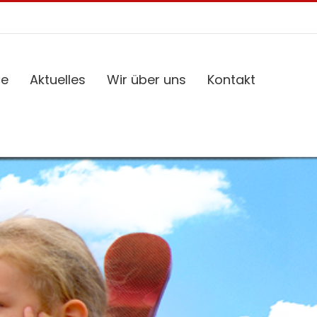
ce
Aktuelles
Wir über uns
Kontakt