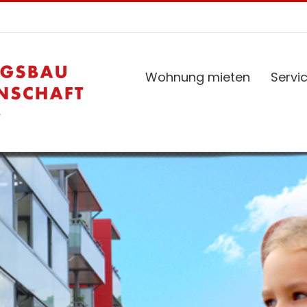
Wohnung mieten
Servi