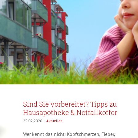
Sind Sie vorbereitet? Tipps zu
Hausapotheke & Notfallkoffer
25.02.2020
|
Aktuelles
Wer kennt das nicht: Kopfschmerzen, Fieber,