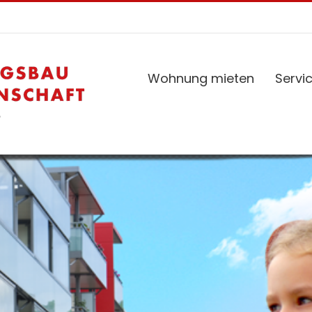
Wohnung mieten
Servi