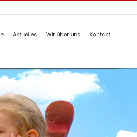
ce
Aktuelles
Wir über uns
Kontakt