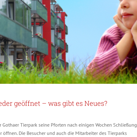
eder geöffnet – was gibt es Neues?
r Gothaer Tierpark seine Pforten nach einigen Wochen Schließung
öffnen. Die Besucher und auch die Mitarbeiter des Tierparks