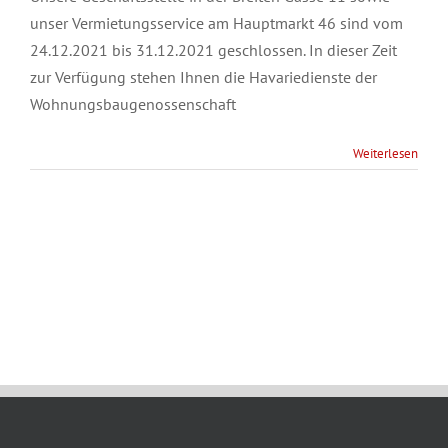
unser Vermietungsservice am Hauptmarkt 46 sind vom
24.12.2021 bis 31.12.2021 geschlossen. In dieser Zeit
zur Verfügung stehen Ihnen die Havariedienste der
Wohnungsbaugenossenschaft
Weiterlesen