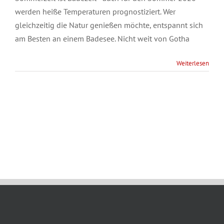
werden heiße Temperaturen prognostiziert. Wer
gleichzeitig die Natur genießen möchte, entspannt sich
am Besten an einem Badesee. Nicht weit von Gotha
Weiterlesen