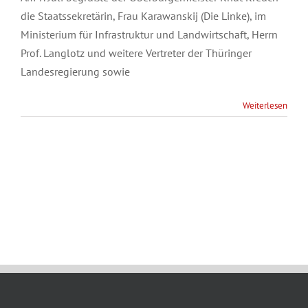
die Staatssekretärin, Frau Karawanskij (Die Linke), im
Ministerium für Infrastruktur und Landwirtschaft, Herrn
Prof. Langlotz und weitere Vertreter der Thüringer
Landesregierung sowie
Weiterlesen