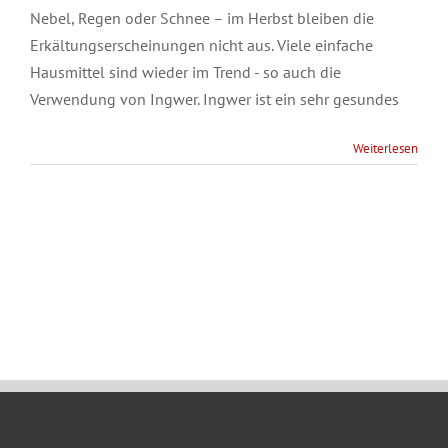
Nebel, Regen oder Schnee – im Herbst bleiben die
Erkältungserscheinungen nicht aus. Viele einfache
Hausmittel sind wieder im Trend - so auch die
Verwendung von Ingwer. Ingwer ist ein sehr gesundes
Weiterlesen