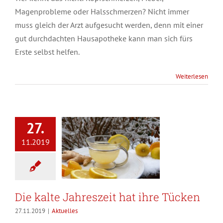
Magenprobleme oder Halsschmerzen? Nicht immer
muss gleich der Arzt aufgesucht werden, denn mit einer
gut durchdachten Hausapotheke kann man sich fürs
Erste selbst helfen.
Weiterlesen
27.
11.2019
Die kalte Jahreszeit hat ihre Tücken
27.11.2019
|
Aktuelles