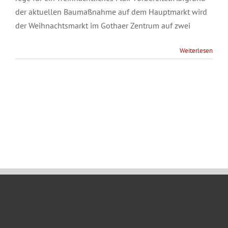
der aktuellen Baumaßnahme auf dem Hauptmarkt wird
der Weihnachtsmarkt im Gothaer Zentrum auf zwei
Weiterlesen