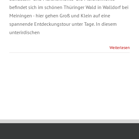
befindet sich im schönen Thüringer Wald in Walldorf bei
Meiningen - hier gehen Groß und Klein auf eine
spannende Entdeckungstour unter Tage. In diesem
unterirdischen
Weiterlesen