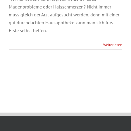
Magenprobleme oder Halsschmerzen? Nicht immer
muss gleich der Arzt aufgesucht werden, denn mit einer
gut durchdachten Hausapotheke kann man sich fürs
Erste selbst helfen.
Weiterlesen