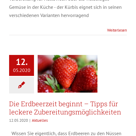
Gemüse in der Küche - der Kürbis eignet sich in seinen
verschiedenen Varianten hervorragend
Weiterlesen
12.
05.2020
Die Erdbeerzeit beginnt – Tipps für
leckere Zubereitungsmöglichkeiten
12.05.2020
|
Aktuelles
Wissen Sie eigentlich, dass Erdbeeren zu den Nüssen