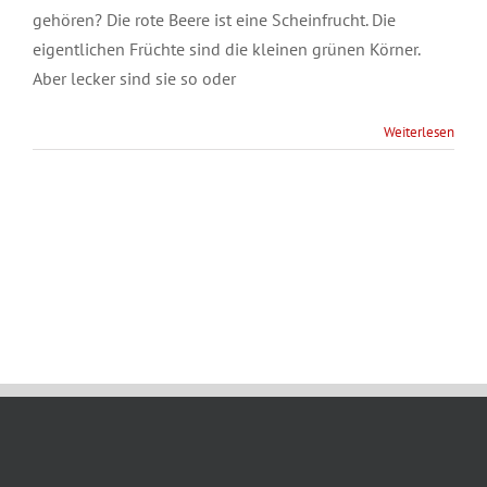
gehören? Die rote Beere ist eine Scheinfrucht. Die
eigentlichen Früchte sind die kleinen grünen Körner.
Aber lecker sind sie so oder
Weiterlesen