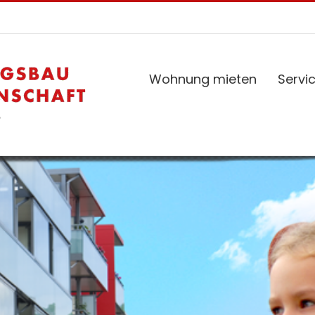
Wohnung mieten
Servi