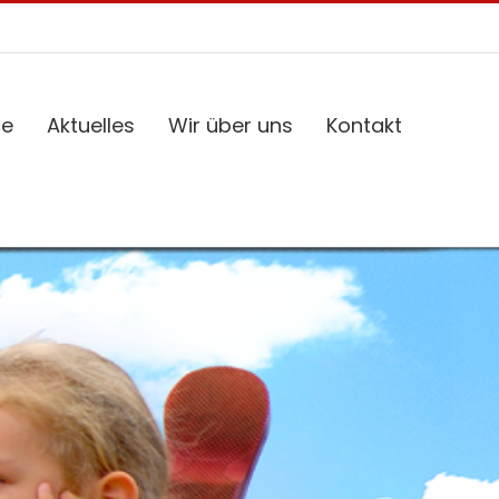
ce
Aktuelles
Wir über uns
Kontakt