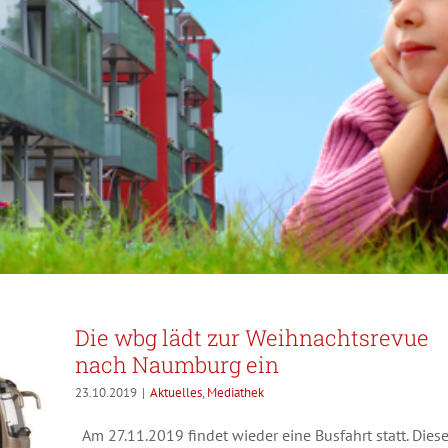
Die wbg lädt zur Weihnachtsrevue
nach Naumburg ein
23.10.2019
|
Aktuelles
,
Mediathek
Am 27.11.2019 findet wieder eine Busfahrt statt. Dies