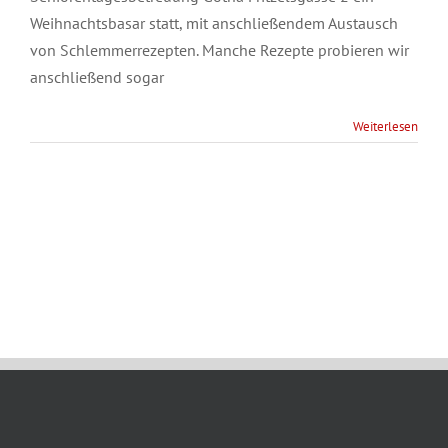
Weihnachtsbasar statt, mit anschließendem Austausch
von Schlemmerrezepten. Manche Rezepte probieren wir
anschließend sogar
Weiterlesen