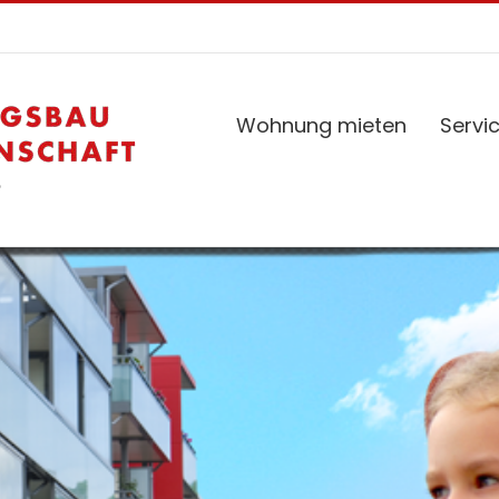
Wohnung mieten
Servi