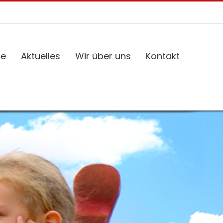
ce
Aktuelles
Wir über uns
Kontakt