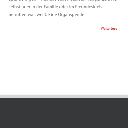
selbst oder in der Familie oder im Freundeskreis
betroffen war, weiß: Eine Organspende
Weiterlesen