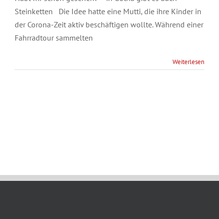
Steinketten Die Idee hatte eine Mutti, die ihre Kinder in
der Corona-Zeit aktiv beschäftigen wollte. Während einer
Fahrradtour sammelten
Weiterlesen