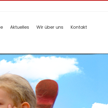
ce
Aktuelles
Wir über uns
Kontakt