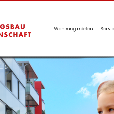
Wohnung mieten
Servi