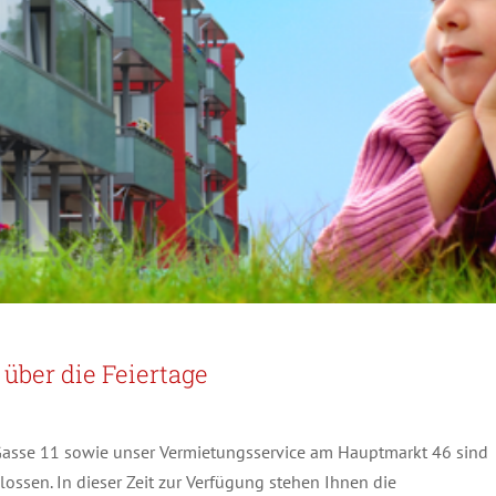
über die Feiertage
n Gasse 11 sowie unser Vermietungsservice am Hauptmarkt 46 sind
ssen. In dieser Zeit zur Verfügung stehen Ihnen die