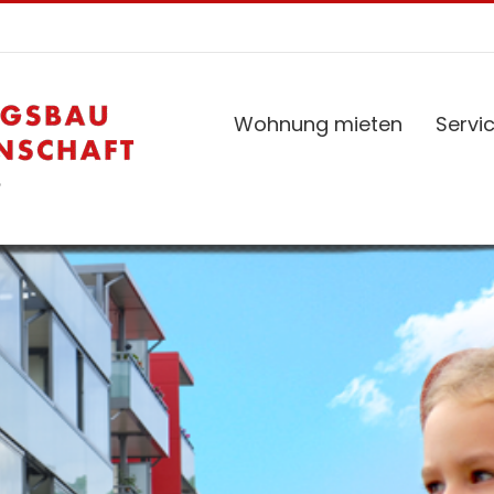
Wohnung mieten
Servi