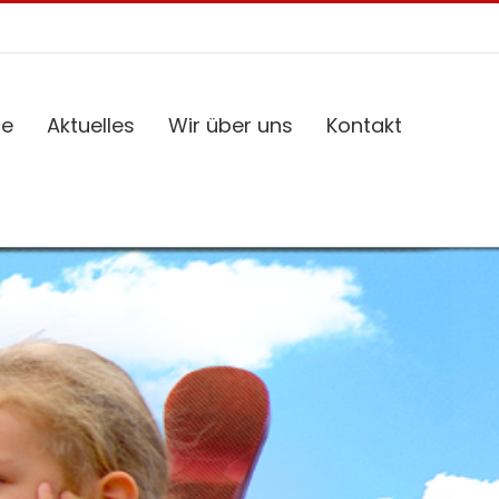
ce
Aktuelles
Wir über uns
Kontakt