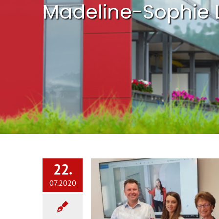
Madeline-Sophie 
22.
07.2020