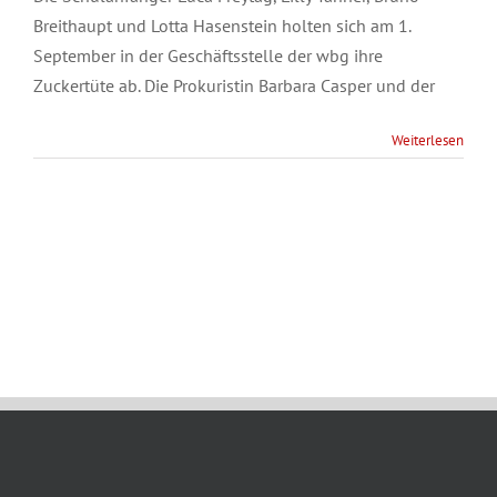
Breithaupt und Lotta Hasenstein holten sich am 1.
September in der Geschäftsstelle der wbg ihre
Zuckertüte ab. Die Prokuristin Barbara Casper und der
Weiterlesen