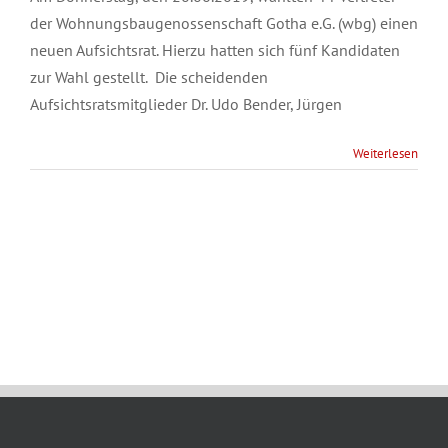
der Wohnungsbaugenossenschaft Gotha e.G. (wbg) einen
neuen Aufsichtsrat. Hierzu hatten sich fünf Kandidaten
zur Wahl gestellt. Die scheidenden
Aufsichtsratsmitglieder Dr. Udo Bender, Jürgen
Weiterlesen