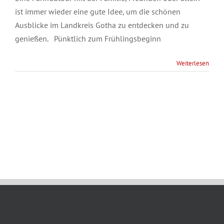
ist immer wieder eine gute Idee, um die schönen
Ausblicke im Landkreis Gotha zu entdecken und zu
genießen. Pünktlich zum Frühlingsbeginn
Weiterlesen