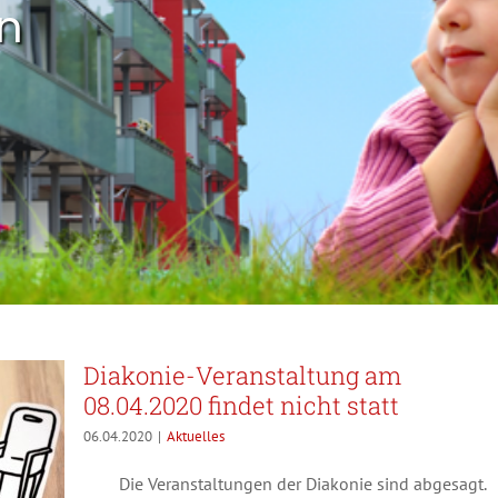
rn
Diakonie-Veranstaltung am
08.04.2020 findet nicht statt
06.04.2020
|
Aktuelles
Die Veranstaltungen der Diakonie sind abgesagt.