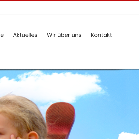
ce
Aktuelles
Wir über uns
Kontakt