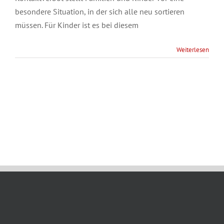
besondere Situation, in der sich alle neu sortieren
müssen. Für Kinder ist es bei diesem
Weiterlesen